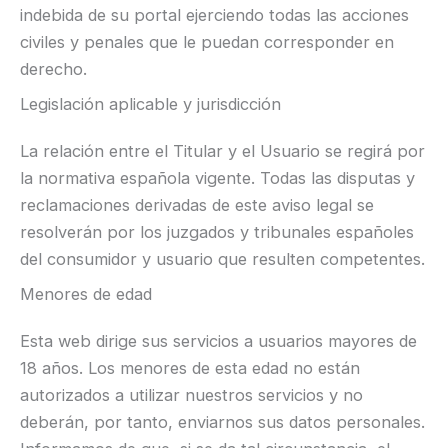
indebida de su portal ejerciendo todas las acciones
civiles y penales que le puedan corresponder en
derecho.
Legislación aplicable y jurisdicción
La relación entre el Titular y el Usuario se regirá por
la normativa española vigente. Todas las disputas y
reclamaciones derivadas de este aviso legal se
resolverán por los juzgados y tribunales españoles
del consumidor y usuario que resulten competentes.
Menores de edad
Esta web dirige sus servicios a usuarios mayores de
18 años. Los menores de esta edad no están
autorizados a utilizar nuestros servicios y no
deberán, por tanto, enviarnos sus datos personales.