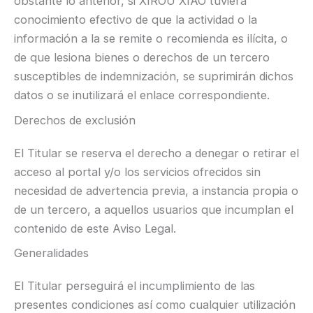
obstante lo anterior, si XIROU XIAO tuviera
conocimiento efectivo de que la actividad o la
información a la se remite o recomienda es ilícita, o
de que lesiona bienes o derechos de un tercero
susceptibles de indemnización, se suprimirán dichos
datos o se inutilizará el enlace correspondiente.
Derechos de exclusión
El Titular se reserva el derecho a denegar o retirar el
acceso al portal y/o los servicios ofrecidos sin
necesidad de advertencia previa, a instancia propia o
de un tercero, a aquellos usuarios que incumplan el
contenido de este Aviso Legal.
Generalidades
El Titular perseguirá el incumplimiento de las
presentes condiciones así como cualquier utilización