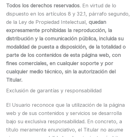
Todos los derechos reservados
. En virtud de lo
dispuesto en los artículos 8 y 32.1, párrafo segundo,
de la Ley de Propiedad Intelectual,
quedan
expresamente prohibidas la reproducción, la
distribución y la comunicación pública, incluida su
modalidad de puesta a disposición, de la totalidad o
parte de los contenidos de esta página web, con
fines comerciales, en cualquier soporte y por
cualquier medio técnico, sin la autorización del
Titular.
Exclusión de garantías y responsabilidad
El Usuario reconoce que la utilización de la página
web y de sus contenidos y servicios se desarrolla
bajo su exclusiva responsabilidad. En concreto, a
título meramente enunciativo, el Titular no asume