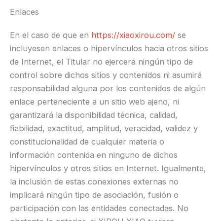
Enlaces
En el caso de que en
https://xiaoxirou.com/
se
incluyesen enlaces o hipervínculos hacia otros sitios
de Internet, el Titular no ejercerá ningún tipo de
control sobre dichos sitios y contenidos ni asumirá
responsabilidad alguna por los contenidos de algún
enlace perteneciente a un sitio web ajeno, ni
garantizará la disponibilidad técnica, calidad,
fiabilidad, exactitud, amplitud, veracidad, validez y
constitucionalidad de cualquier materia o
información contenida en ninguno de dichos
hipervínculos y otros sitios en Internet. Igualmente,
la inclusión de estas conexiones externas no
implicará ningún tipo de asociación, fusión o
participación con las entidades conectadas. No