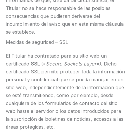
Informamos de que, si se da tal circunstancia, el
Titular no se hace responsable de las posibles
consecuencias que pudieran derivarse del
incumplimiento del aviso que en esta misma cláusula
se establece.
Medidas de seguridad – SSL
El Titular ha contratado para su sitio web un
certificado
SSL
(«
Secure Sockets Layer»).
Dicho
certificado SSL permite proteger toda la información
personal y confidencial que se pueda manejar en un
sitio web, independientemente de la información que
se esté transmitiendo, como por ejemplo, desde
cualquiera de los formularios de contacto del sitio
web hasta el servidor o los datos introducidos para
la suscripción de boletines de noticias, accesos a las
áreas protegidas, etc.