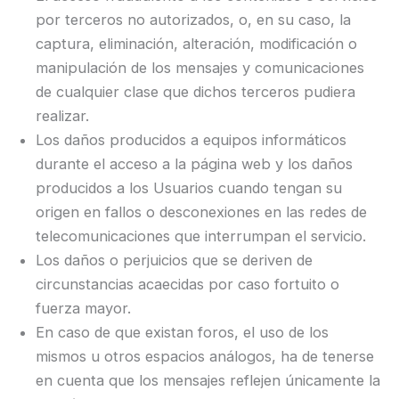
por terceros no autorizados, o, en su caso, la
captura, eliminación, alteración, modificación o
manipulación de los mensajes y comunicaciones
de cualquier clase que dichos terceros pudiera
realizar.
Los daños producidos a equipos informáticos
durante el acceso a la página web y los daños
producidos a los Usuarios cuando tengan su
origen en fallos o desconexiones en las redes de
telecomunicaciones que interrumpan el servicio.
Los daños o perjuicios que se deriven de
circunstancias acaecidas por caso fortuito o
fuerza mayor.
En caso de que existan foros, el uso de los
mismos u otros espacios análogos, ha de tenerse
en cuenta que los mensajes reflejen únicamente la