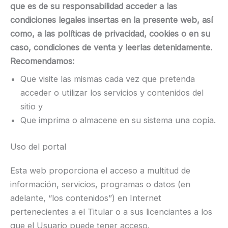
que es de su responsabilidad acceder a las
condiciones legales insertas en la presente web, así
como, a las políticas de privacidad, cookies o en su
caso, condiciones de venta y leerlas detenidamente.
Recomendamos:
Que visite las mismas cada vez que pretenda
acceder o utilizar los servicios y contenidos del
sitio y
Que imprima o almacene en su sistema una copia.
Uso del portal
Esta web proporciona el acceso a multitud de
información, servicios, programas o datos (en
adelante, “los contenidos”) en Internet
pertenecientes a el Titular o a sus licenciantes a los
que el Usuario puede tener acceso.