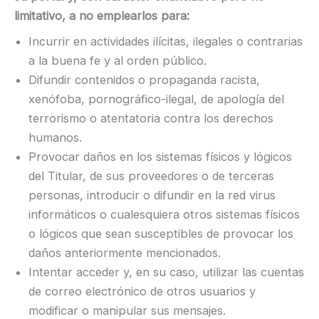
limitativo, a no emplearlos para:
Incurrir en actividades ilícitas, ilegales o contrarias
a la buena fe y al orden público.
Difundir contenidos o propaganda racista,
xenófoba, pornográfico-ilegal, de apología del
terrorismo o atentatoria contra los derechos
humanos.
Provocar daños en los sistemas físicos y lógicos
del Titular, de sus proveedores o de terceras
personas, introducir o difundir en la red virus
informáticos o cualesquiera otros sistemas físicos
o lógicos que sean susceptibles de provocar los
daños anteriormente mencionados.
Intentar acceder y, en su caso, utilizar las cuentas
de correo electrónico de otros usuarios y
modificar o manipular sus mensajes.