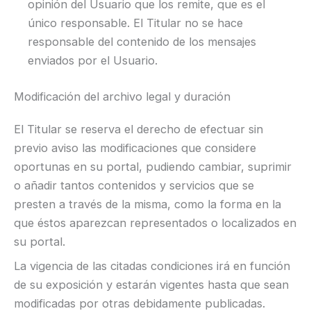
opinión del Usuario que los remite, que es el
único responsable. El Titular no se hace
responsable del contenido de los mensajes
enviados por el Usuario.
Modificación del archivo legal y duración
El Titular se reserva el derecho de efectuar sin
previo aviso las modificaciones que considere
oportunas en su portal, pudiendo cambiar, suprimir
o añadir tantos contenidos y servicios que se
presten a través de la misma, como la forma en la
que éstos aparezcan representados o localizados en
su portal.
La vigencia de las citadas condiciones irá en función
de su exposición y estarán vigentes hasta que sean
modificadas por otras debidamente publicadas.