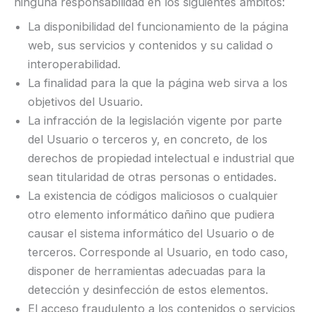
ninguna responsabilidad en los siguientes ámbitos:
La disponibilidad del funcionamiento de la página
web, sus servicios y contenidos y su calidad o
interoperabilidad.
La finalidad para la que la página web sirva a los
objetivos del Usuario.
La infracción de la legislación vigente por parte
del Usuario o terceros y, en concreto, de los
derechos de propiedad intelectual e industrial que
sean titularidad de otras personas o entidades.
La existencia de códigos maliciosos o cualquier
otro elemento informático dañino que pudiera
causar el sistema informático del Usuario o de
terceros. Corresponde al Usuario, en todo caso,
disponer de herramientas adecuadas para la
detección y desinfección de estos elementos.
El acceso fraudulento a los contenidos o servicios