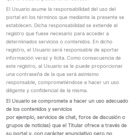
El Usuario asume la responsabilidad del uso del
portal en los términos que mediante la presente se
establecen. Dicha responsabilidad se extiende al
registro que fuese necesario para acceder a
determinados servicios o contenidos. En dicho
registro, el Usuario será responsable de aportar
información veraz y lícita. Como consecuencia de
este registro, al Usuario se le puede proporcionar
una contraseña de la que será asimismo
responsable, comprometiéndose a hacer un uso
diligente y confidencial de la misma.
El Usuario se compromete a hacer un uso adecuado
de los contenidos y servicios
por ejemplo, servicios de chat, foros de discusión o
grupos de noticias) que el Titular ofrece a través de
su portal y, con carácter enunciativo pero no