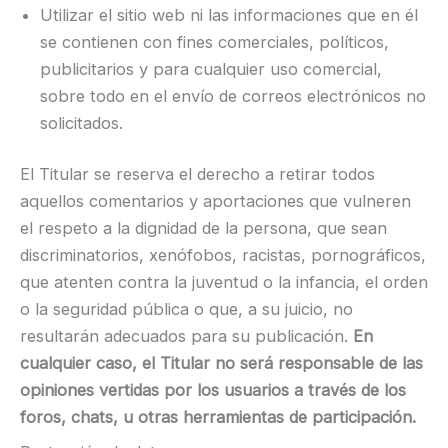
Utilizar el sitio web ni las informaciones que en él
se contienen con fines comerciales, políticos,
publicitarios y para cualquier uso comercial,
sobre todo en el envío de correos electrónicos no
solicitados.
El Titular se reserva el derecho a retirar todos
aquellos comentarios y aportaciones que vulneren
el respeto a la dignidad de la persona, que sean
discriminatorios, xenófobos, racistas, pornográficos,
que atenten contra la juventud o la infancia, el orden
o la seguridad pública o que, a su juicio, no
resultarán adecuados para su publicación.
En
cualquier caso, el Titular no será responsable de las
opiniones vertidas por los usuarios a través de los
foros, chats, u otras herramientas de participación.