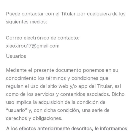
Puede contactar con el Titular por cualquiera de los
siguientes medios:
Correo electrónico de contacto:
xiaoxirou17@gmail.com
Usuarios
Mediante el presente documento ponemos en su
conocimiento los términos y condiciones que
regulan el uso del sitio web y/o app del Titular, así
como de los servicios y contenidos asociados. Dicho
uso implica la adquisición de la condición de
“usuario” y, con dicha condición, una serie de
derechos y obligaciones.
A los efectos anteriormente descritos, le informamos