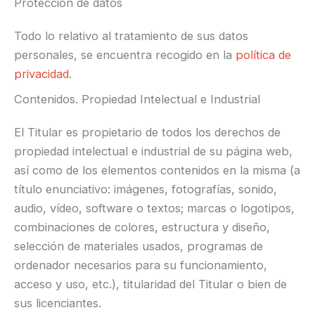
Protección de datos
Todo lo relativo al tratamiento de sus datos
personales, se encuentra recogido en la
política de
privacidad
.
Contenidos. Propiedad Intelectual e Industrial
El Titular es propietario de todos los derechos de
propiedad intelectual e industrial de su página web,
así como de los elementos contenidos en la misma (a
título enunciativo: imágenes, fotografías, sonido,
audio, vídeo, software o textos; marcas o logotipos,
combinaciones de colores, estructura y diseño,
selección de materiales usados, programas de
ordenador necesarios para su funcionamiento,
acceso y uso, etc.), titularidad del Titular o bien de
sus licenciantes.