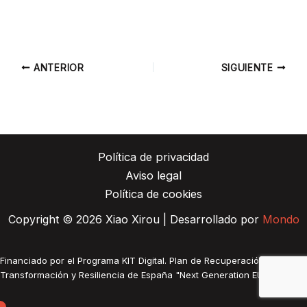
ANTERIOR
SIGUIENTE
Política de privacidad
Aviso legal
Política de cookies
Copyright © 2026 Xiao Xirou | Desarrollado por
Mondo
Financiado por el Programa KIT Digital. Plan de Recuperación,
Transformación y Resiliencia de España "Next Generation EU".