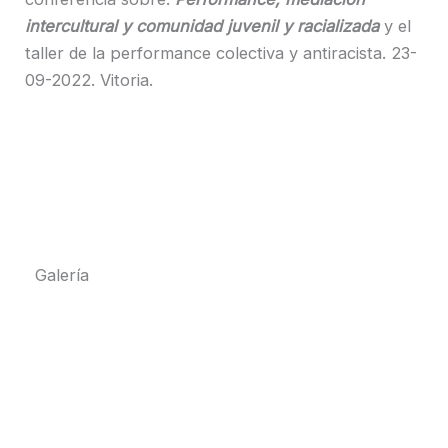
intercultural y comunidad juvenil y racializada
y el
taller de la performance colectiva y antiracista. 23-
09-2022. Vitoria.
Galería